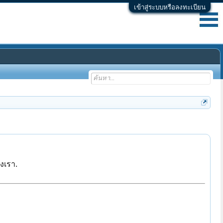
เข้าสู่ระบบหรือลงทะเบียน
งเรา.