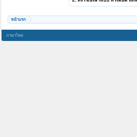
หน้าแรก
ภาษาไทย